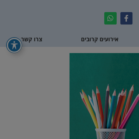
אירועים קרובים
צרו קשר