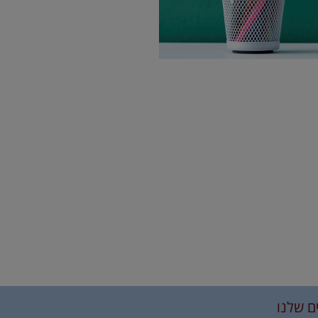
ם שלנו