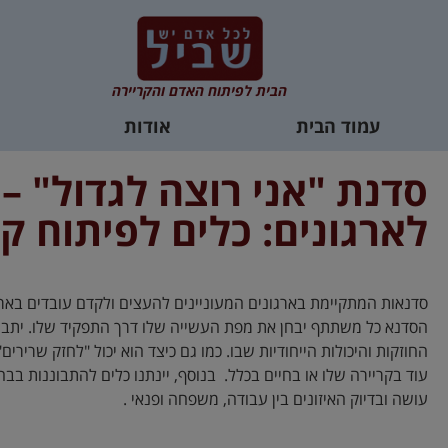
הבית לפיתוח האדם והקריירה
עמוד הבית
אודות
סדנת "אני רוצה לגדול" –
לארגונים: כלים לפיתוח קר
סדנאות המתקיימת בארגונים המעוניינים להעצים ולקדם עובדים בארג
הסדנא כל משתתף יבחן את מפת העשייה שלו דרך התפקיד שלו. יתבונ
החוזקות והיכולות הייחודיות שבו. כמו גם כיצד הוא יכול "לחזק שרירים"
עוד בקריירה שלו או בחיים בכלל. בנוסף, יינתנו כלים להתבוננות בבח
עושה ובדיוק האיזונים בין עבודה, משפחה ופנאי .