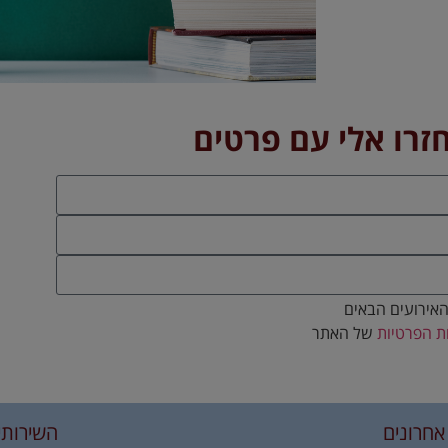
רו אלי עם פרטים
האירועים הבאים
ות הפרטיות
של האתר
אחרונים
השירותי