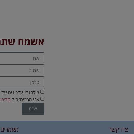
אשמח שתחז
שלחו לי עדכונים על 
אני מסכים/ה ל
מדיני
שלח
צרו קשר
מאמרים 