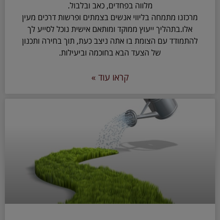
מלווה בפחדים, כאב ובלבול.
מרכזנו מתמחה בליווי אנשים בצמתים ופרשות דרכים מעין
אלו.בתהליך ייעוץ ממוקד ומותאם אישית נוכל לסייע לך
להתמודד עם הצומת בו אתה ניצב כעת, תוך בחירה ותכנון
של הצעד הבא בחוכמה וביעילות.
קראו עוד »