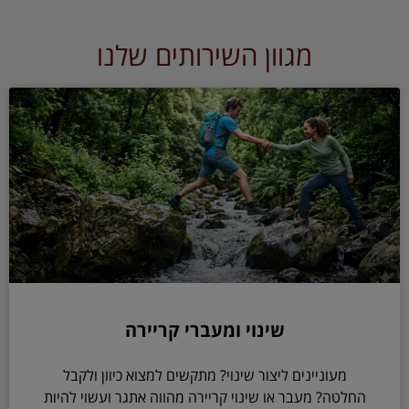
מגוון השירותים שלנו
שינוי ומעברי קריירה
מעוניינים ליצור שינוי? מתקשים למצוא כיוון ולקבל
החלטה? מעבר או שינוי קריירה מהווה אתגר ועשוי להיות