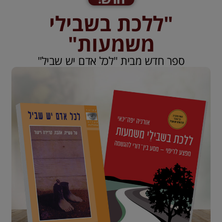
"ללכת בשבילי
משמעות"
ספר חדש מבית "לכל אדם יש שביל"