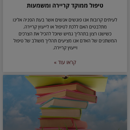
טיפול ממוקד קריירה ומשמעות
לעיתים קרובות אנו פוגשים אנשים אשר בעת הפניה אלינו
מתלבטים האם ללכת לטיפול או לייעוץ קריירה.
כשישנו רצון בתהליך גמיש שיוכל להכיל את הצרכים
המשתנים של האדם אנו מציעים תהליך משולב של טיפול
וייעוץ קריירה.
קראו עוד »