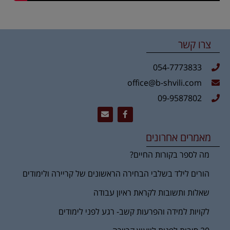
צרו קשר
054-7773833
office@b-shvili.com
09-9587802
מאמרים אחרונים
מה לספר בקורות החיים?
הורים לילד בשלבי הבחירה הראשונים של קריירה ולימודים
שאלות ותשובות לקראת ראיון עבודה
לקויות למידה והפרעות קשב- רגע לפני לימודים