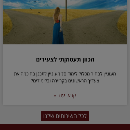
הכוון תעסוקתי לצעירים
מעוניין לבחור מסלול לימודים? מעוניין לתכנן בחוכמה את
צעדיך הראשונים בקריירה ובלימודים?
קראו עוד »
לכל השירותים שלנו