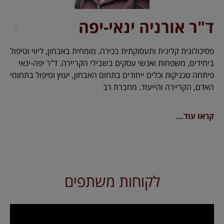
ד"ר אורניה ינאי-יפה
פסיכולוגית קלינית ותעסוקתית בכירה. מומחית באבחון, ליווי וטיפול
ביחידים, משפחות ואנשי עסקים בשבילי הקריירה. ד"ר יפה-ינאי
פיתחה טכניקות וכלים ייחודים בתחום האבחון, יעוץ וטיפול בתחומי
האדם, הקריירה והייעוד. מחברת רב
קראו עוד...
לקוחות משתפים