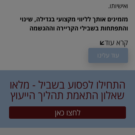
ואישיותו.
מזמינים אותך לליווי מקצועי בגדילה, שינוי
והתפתחות בשבילי הקריירה וההגשמה
קרא עוד
עוד עלינו
התחילו לפסוע בשביל - מלאו
שאלון התאמת תהליך הייעוץ
לחצו כאן