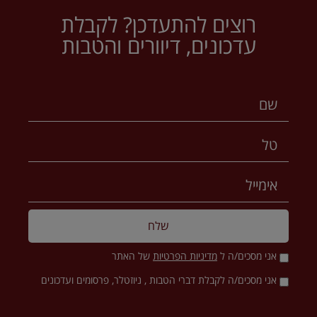
רוצים להתעדכן? לקבלת
עדכונים, דיוורים והטבות
שלח
אני מסכים/ה ל
מדיניות הפרטיות
של האתר
אני מסכים/ה לקבלת דברי הטבות , ניוזטלר, פרסומים ועדכונים