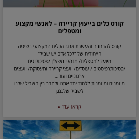
קורס כלים בייעוץ קריירה – לאנשי מקצוע
ומטפלים
קורס להרחבה והעשרת ארגז הכלים המקצועי בשיטה
הייחודית של "לכל אדם יש שביל"
מיועד למטפלים/ מנהלי משא"ן /פסיכולוגים
/פסיכותרפיסטים / עוס"ים/ יועצי קריירה ותעסוקה/ יועצים
ארגוניים ועוד…
מוזמנים ומוזמנות ללמוד יחד אתנו ולחבר בין השביל שלנו
לשביל שלכם.ן
קראו עוד »