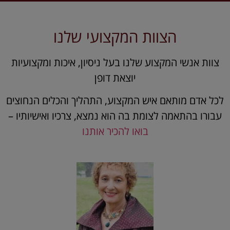
הצוות המקצועי שלנו
צוות אנשי המקצוע שלנו בעל ניסיון, איכות ומקצועיות
יוצאת דופן
לכל אדם מותאם איש המקצוע, התהליך והכלים הנחוצים
עבורו בהתאמה לצומת בה הוא נמצא, צרכיו ואישיותיו –
בואו להכיר אותנו