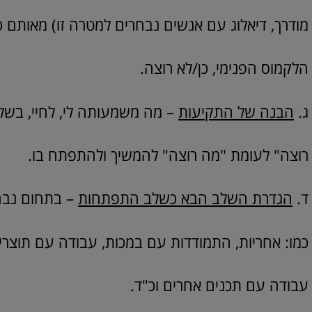
מודרך, דיאלוג עם אנשים נבחרים למטרה זו) מאותם כ
הלקמוס הפנימי, כן/לא רוצה.
ג.
הבנה של התקיעות
– מה משמעותה לי, לחיי, בשל
רוצה" לעומת "מה רוצה" להמשיך ולהתפתח בו.
ד.
הגדרת השלב הבא כשלב התפתחות
– בתחום נבח
כמו: אחריות, התמודדות עם במכות, עבודה עם תוצרי
עבודה עם תכנים אחרים וכ"ד.