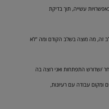
אפשרויות עשייה, תוך בדיקת
ב זה, מה מוצה בשלב הקודם ומה "לא
ר /שדורש התפתחות ואני רוצה בה
ם ומקום עבודה עם רעיונות,