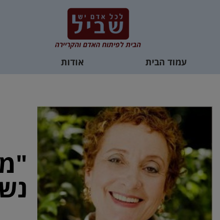
הבית לפיתוח האדם והקריירה
עמוד הבית
אודות
"מש
נשי