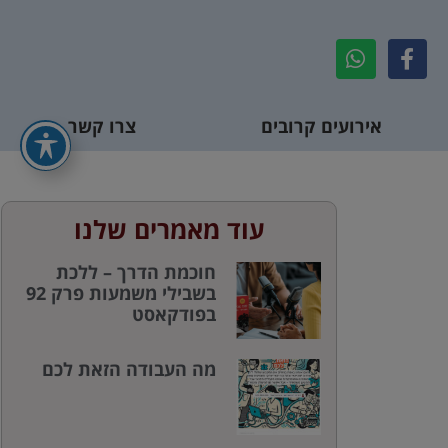
אירועים קרובים
צרו קשר
עוד מאמרים שלנו
חוכמת הדרך – ללכת
בשבילי משמעות פרק 92
בפודקאסט
מה העבודה הזאת לכם