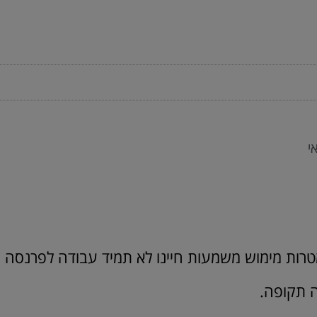
י
מטרות מימוש משמעות חיינו לא תמיד עבודה לפרנסה
 תקופה.