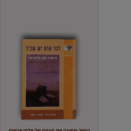
הספר ששינה את חייהם של אלפי אנשים