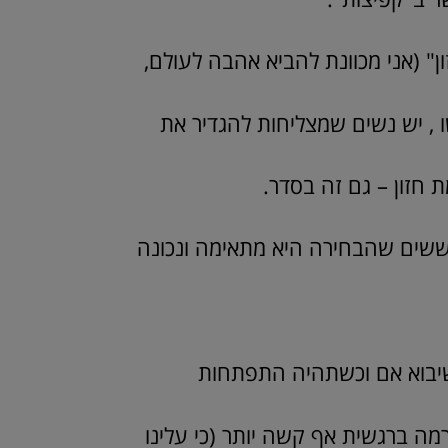
" (אני מכוונת להביא אהבה לעולם,
 , יש נשים שמצליחות להגדיר את
חזון – גם זה בסדר.
אששים שהבחירה היא מתאימה ונכונה
שיבוא אם וכשתהיה התפתחות
מה ברגשית אף קשה יותר (כי עלינו