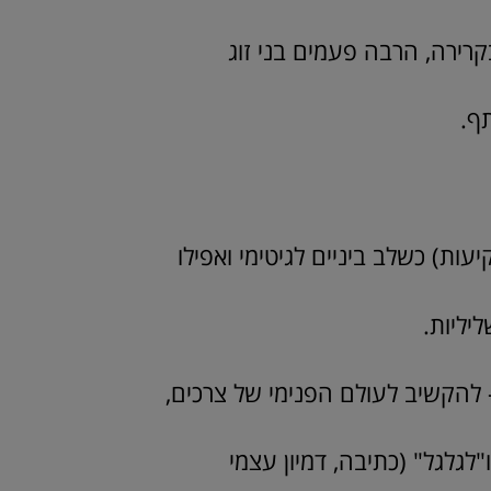
ירה, הרבה פעמים בני זוג
ף.
ת) כשלב ביניים לגיטימי ואפילו
יליות.
 להקשיב לעולם הפנימי של צרכים,
לגלגל" (כתיבה, דמיון עצמי