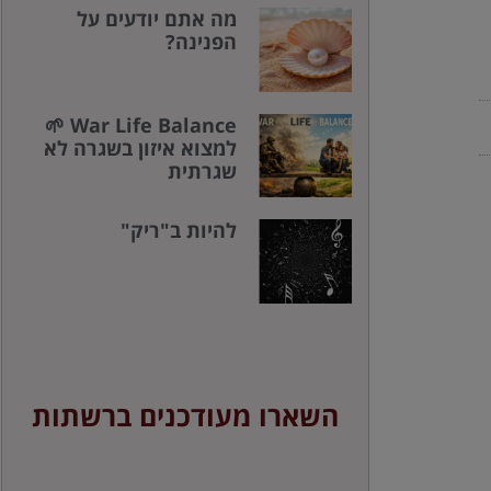
מה אתם יודעים על
הפנינה?
War Life Balance 🌱
למצוא איזון בשגרה לא
שגרתית
להיות ב"ריק"
השארו מעודכנים ברשתות