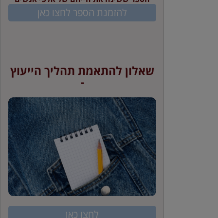
להזמנת הספר לחצו כאן
שאלון להתאמת תהליך הייעוץ
-
לחצו כאן