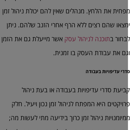
פחית את הלחץ. מנהלים שאין להם יכולת ניהול זמן
מצאו שהם רצים ללא הרף אחרי הזנב שלהם. ניתן
בחור ב
תוכנה לניהול עסק
אשר מייעלת גם את הזמן
גם את עבודת העסק בו זמנית.
דרי עדיפויות בעבודה
ביעת סדרי עדיפויות בעבודה או בעת ניהול
רויקטים היא המפתח לניהול זמן נכון ויעיל. חלק
מיומנויות ניהול זמן כרוך בידיעה מתי לעשות מה;