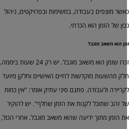
אשר מוצפים בעבודה, במשימות ובפרויקטים, ניהול
כון של הזמן הוא הכרחי.
מן הוא משאב מוגבל
זכרו שזמן הוא משאב מוגבל. יש רק 24 שעות ביממה.
לק מהשעות מוקדשות לחיים האישיים וחלקן מיועד
קריירה ולעבודה. פתגם סיני עתיק אומר: "אין כמות
ל זהב שתוכל לקנות את הזמן שחלף". יש להוקיר
ת הזמן מתוך ידיעה שהוא משאב מוגבל. אחרי הכול,