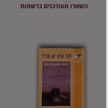
השארו מעודכנים ברשתות