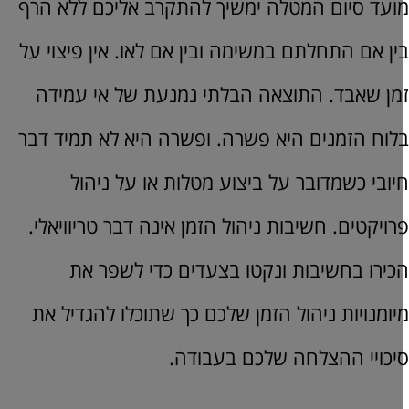
ועד סיום המטלה ימשיך להתקרב אליכם ללא הרף
ין אם התחלתם במשימה ובין אם לאו. אין פיצוי על
מן שאבד. התוצאה הבלתי נמנעת של אי עמידה
לוח הזמנים היא פשרה. ופשרה היא לא תמיד דבר
יובי כשמדובר על ביצוע מטלות או על ניהול
רויקטים. חשיבות ניהול הזמן אינה דבר טריוויאלי.
כירו בחשיבות ונקטו בצעדים כדי לשפר את
יומנויות ניהול הזמן שלכם כך שתוכלו להגדיל את
יכויי ההצלחה שלכם בעבודה.