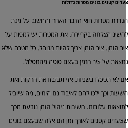
עדים קטנים בונים מטרות גדולות
גדרת מטרות הוא הדבר האחד והחשוב על מנת
השיג הצלחה בקריירה. את המטרות יש למפות על
יר הזמן. ציר הזמן צריך להיות מנוהל. כל מטרה שלא
מצאת על ציר הזמן בעצם סוטה מהמסלול.
ם לא תטפלו בשניות, אזי תבזבזו את הדקות ואת
שעות וכך ילכו להם לאיבוד גם הימים, מה שיוביל
תוצאות עלובות. חשיבות ניהול הזמן נובעת מכך
צעדים קטנים לאורך זמן הם אלה שבעצם בונים