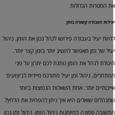
ת המטרות הגדולות
עילות העבודה קשורה בזמן
היות יעיל בעבודה פירושו לנהל נכון את הזמן. ניהול
עיל של זמן מאפשר להשיג יותר בזמן קצר יותר.
יכולת לנהל את הזמן נותנת לכם יתרון על פני
מתחרים. ניהול זמן יעיל מתורגם מיידית לביצועים
ייכותיים יותר. אחת השאלות הנפוצות ביותר
מנהלים שואלים היא איך ניתן להפחית את הלחץ?
תשובה טמונה במיומנות ניהול הזמן. ניהול זמן נכון