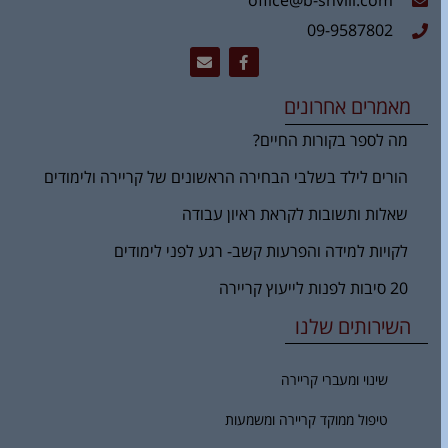
office@b-shvili.com
09-9587802
מאמרים אחרונים
מה לספר בקורות החיים?
הורים לילד בשלבי הבחירה הראשונים של קריירה ולימודים
שאלות ותשובות לקראת ראיון עבודה
לקויות למידה והפרעות קשב- רגע לפני לימודים
20 סיבות לפנות לייעוץ קריירה
השירותים שלנו
שינוי ומעברי קריירה
טיפול ממוקד קריירה ומשמעות