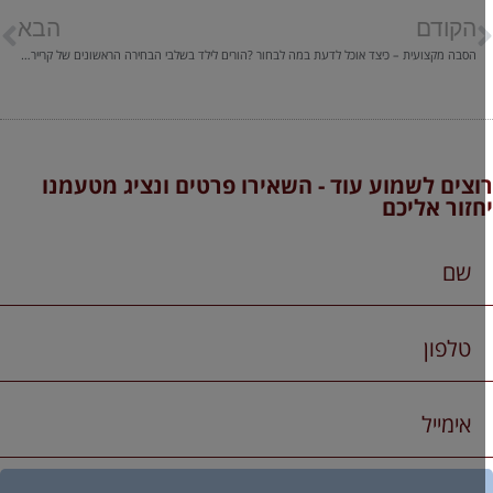
הקודם
הבא
הסבה מקצועית – כיצד אוכל לדעת במה לבחור ?
הורים לילד בשלבי הבחירה הראשונים של קריירה ולימודים
וצים לשמוע עוד - השאירו פרטים ונציג מטעמנו
חזור אליכם