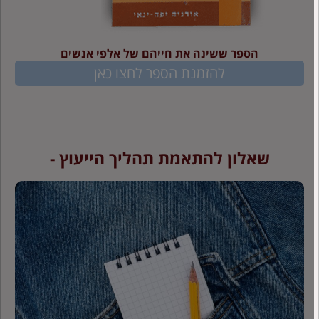
הספר ששינה את חייהם של אלפי אנשים
להזמנת הספר לחצו כאן
שאלון להתאמת תהליך הייעוץ -