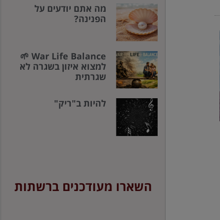
מה אתם יודעים על
הפנינה?
War Life Balance 🌱
למצוא איזון בשגרה לא
שגרתית
להיות ב"ריק"
השארו מעודכנים ברשתות