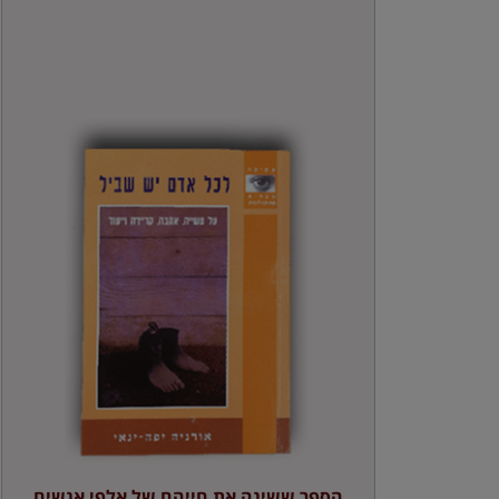
הספר ששינה את חייהם של אלפי אנשים