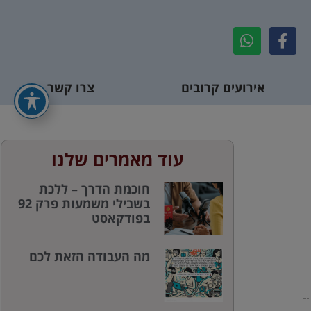
אירועים קרובים
צרו קשר
עוד מאמרים שלנו
חוכמת הדרך – ללכת
בשבילי משמעות פרק 92
בפודקאסט
מה העבודה הזאת לכם