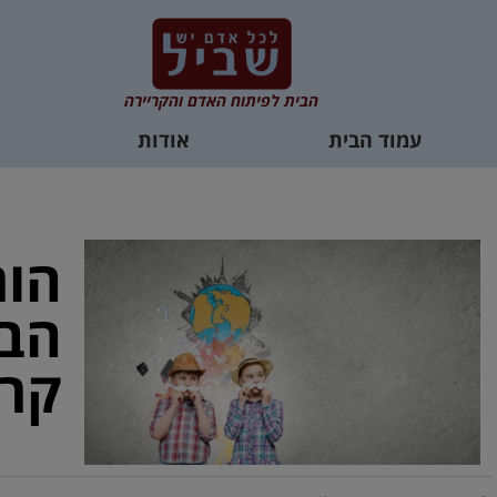
הבית לפיתוח האדם והקריירה
עמוד הבית
אודות
הור
הבח
קרי