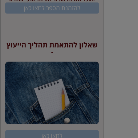
להזמנת הספר לחצו כאן
שאלון להתאמת תהליך הייעוץ
-
לחצו כאן