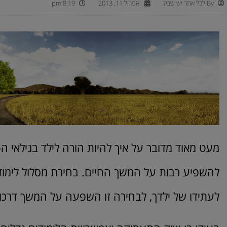
By
לכל אתר יש שביל
אפריל 11, 2013
8:19 pm
להשפיע רבות על המשך החיים. בחירת מסלול לימו
לעתידו של ילדך, לבחירה זו השפעה על המשך דרכו 