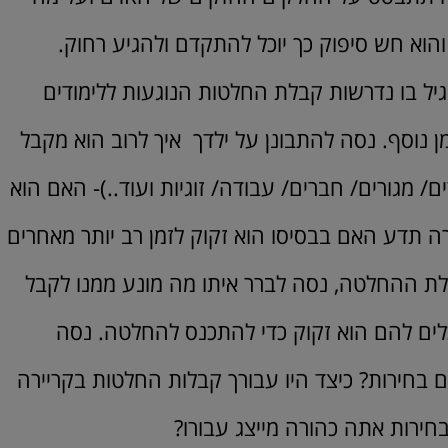
הוא חש סיפוק כך יוכל להתקדם ולהגיע רחוק.
יל בו נדרשות קבלת החלטות הנוגעות ללימודים
מן נוסף. נסה להתבונן על ילדך איך לרוב הוא מקבל
 מגורים/ חברים/ עבודה/ זוגיות ועוד..)- האם הוא
ה תדע האם בבסיסו הוא זקוק לזמן רב יותר מאחרים
בלת ההחלטה, נסה לברר איתו מה מונע ממנו לקבל
לים להם הוא זקוק כדי להתכנס להחלטה. נסה
בחירות? כיצד היו עבורך קבלות החלטות בקריירה
בחירות אתה כהורה מייצג עבורו?