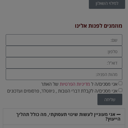
למילוי השאלון
מוזמנים לפנות אלינו
אני מסכים/ה ל
מדיניות הפרטיות
של האתר
אני מסכים/ה לקבלת דברי הטבות , ניוזטלר, פרסומים ועדכונים
שליחה
אני מעוניין לעשות שינוי תעסוקתי, מה כולל תהליך
הייעוץ?