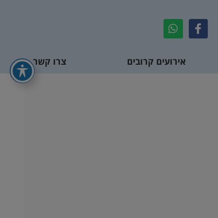
אירועים קרובים
צרו קשר