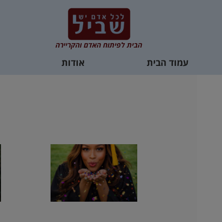
הבית לפיתוח האדם והקריירה
עמוד הבית
אודות