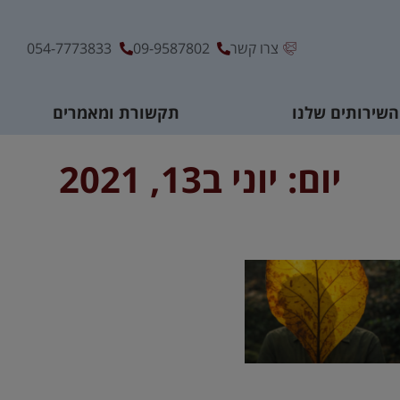
צרו קשר
09-9587802
054-7773833
השירותים שלנו
תקשורת ומאמרים
יום: יוני ב13, 2021