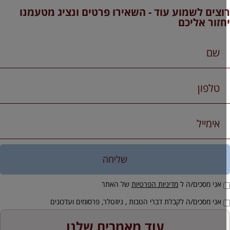
וצים לשמוע עוד - השאירו פרטים ונציג מטעמנו
חזור אליכם
שליחה
אני מסכים/ה ל
מדיניות הפרטיות
של האתר
אני מסכים/ה לקבלת דברי הטבות , ניוזטלר, פרסומים ועדכונים
עוד מאמרים שלנו