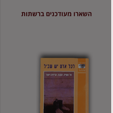
השארו מעודכנים ברשתות