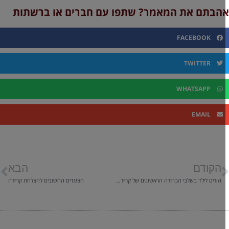
הבתם את המאמר? שתפו עם חברים או ברשתות
FACEBOOK
TWITTER
WHATSAPP
EMAIL
הקודם
הבא
הורים לילד בשלבי הבחירה הראשונים של קריירה ולימודים
הצעדים החשובים להצלחת קריירה