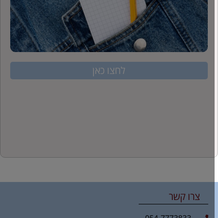
לחצו כאן
צרו קשר