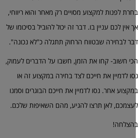
חרת לפנות למקצוע מסויים רק מאחר והוא ריווחי,
ך אין לכם עניין בו. דבר זה יכול להוביל בסיכומו של
בר לבחירה שבטווח הרחוק תתגלה כ"לא נכונה".
כי חשוב- קחו את הזמן, חשבו על הדברים לעמוק,
סו לדמיין את חייכם לצד בחירה במקצוע זה או
מקצוע אחר. נסו לדמיין את חייכם הבוגרים וסמנו
עצמכם, לאן תרצו להגיע, מהם השאיפות שלכם.
הצלחה!