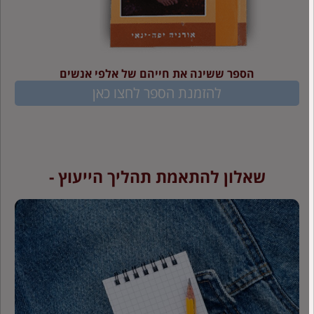
הספר ששינה את חייהם של אלפי אנשים
להזמנת הספר לחצו כאן
שאלון להתאמת תהליך הייעוץ -