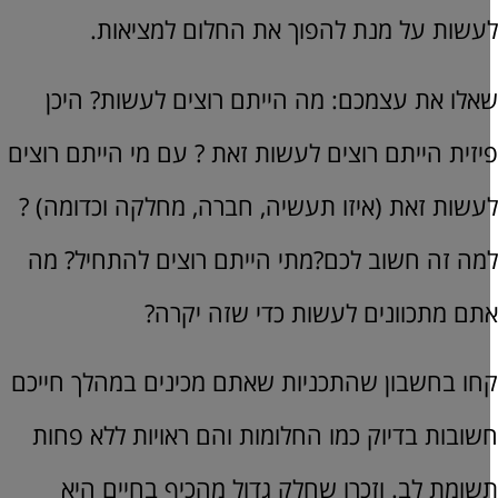
עשות על מנת להפוך את החלום למציאות.
אלו את עצמכם: מה הייתם רוצים לעשות? היכן
יזית הייתם רוצים לעשות זאת ? עם מי הייתם רוצים
עשות זאת (איזו תעשיה, חברה, מחלקה וכדומה) ?
מה זה חשוב לכם?מתי הייתם רוצים להתחיל? מה
תם מתכוונים לעשות כדי שזה יקרה?
חו בחשבון שהתכניות שאתם מכינים במהלך חייכם
שובות בדיוק כמו החלומות והם ראויות ללא פחות
שומת לב. וזכרו שחלק גדול מהכיף בחיים היא