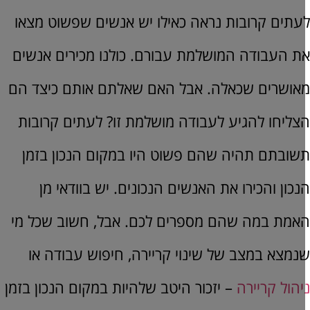
עתים קרובות נראה כאילו יש אנשים שפשוט מצאו
ת העבודה המושלמת עבורם. כולנו מכירים אנשים
אושרים שכאלה. אבל האם שאלתם אותם כיצד הם
צליחו להגיע לעבודה מושלמת זו? לעתים קרובות
שובתם תהיה שהם פשוט היו במקום הנכון בזמן
נכון והכירו את האנשים הנכונים. יש בוודאי מן
אמת במה שהם מספרים לכם. אבל, חשוב שכל מי
נמצא במצב של שינוי קריירה, חיפוש עבודה או
יהול קריירה
– יזכור היטב שלהיות במקום הנכון בזמן