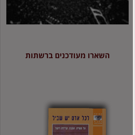
השארו מעודכנים ברשתות