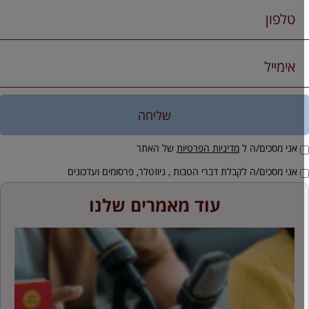
שליחה
אני מסכים/ה ל
מדיניות הפרטיות
של האתר
אני מסכים/ה לקבלת דברי הטבות , ניוזטלר, פרסומים ועדכונים
עוד מאמרים שלנו
ח
ה
ל
ב
מ