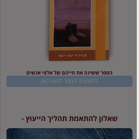
הספר ששינה את חייהם של אלפי אנשים
להזמנת הספר לחצו כאן
שאלון להתאמת תהליך הייעוץ -