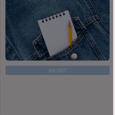
לחצו כאן