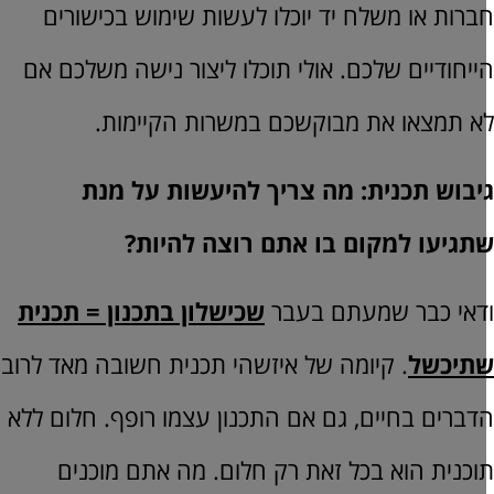
ברות או משלח יד יוכלו לעשות שימוש בכישורים
ייחודיים שלכם. אולי תוכלו ליצור נישה משלכם אם
א תמצאו את מבוקשכם במשרות הקיימות.
יבוש תכנית: מה צריך להיעשות על מנת
תגיעו למקום בו אתם רוצה להיות?
דאי כבר שמעתם בעבר
שכישלון בתכנון = תכנית
תיכשל
. קיומה של איזשהי תכנית חשובה מאד לרוב
דברים בחיים, גם אם התכנון עצמו רופף. חלום ללא
וכנית הוא בכל זאת רק חלום. מה אתם מוכנים