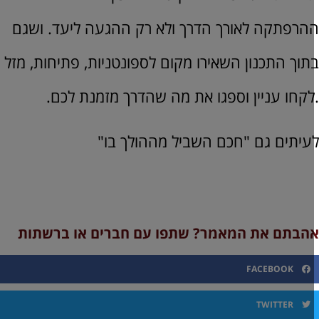
הרפתקה לאורך הדרך ולא רק ההגעה ליעד. ושגם
תוך התכנון השאירו מקום לספונטניות, פתיחות, מזל
לקחו עניין וספגו את מה שהדרך מזמנת לכם.
עיתים גם "חכם השביל מההולך בו"
הבתם את המאמר? שתפו עם חברים או ברשתות
FACEBOOK
TWITTER