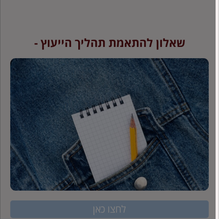
שאלון להתאמת תהליך הייעוץ -
לחצו כאן