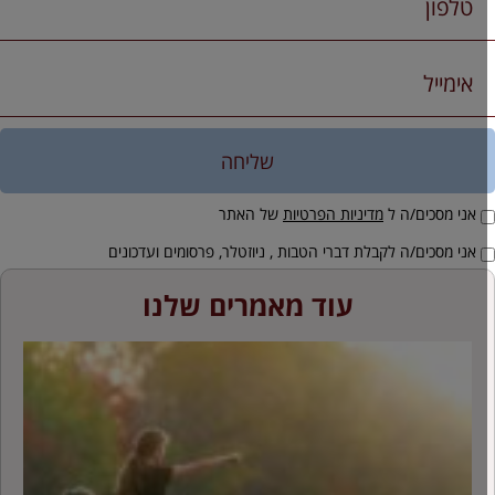
שליחה
אני מסכים/ה ל
מדיניות הפרטיות
של האתר
אני מסכים/ה לקבלת דברי הטבות , ניוזטלר, פרסומים ועדכונים
עוד מאמרים שלנו
ה
ש
ה
מ
ע
ה
ש