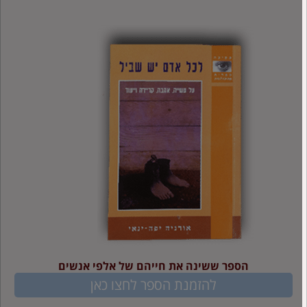
הספר ששינה את חייהם של אלפי אנשים
להזמנת הספר לחצו כאן