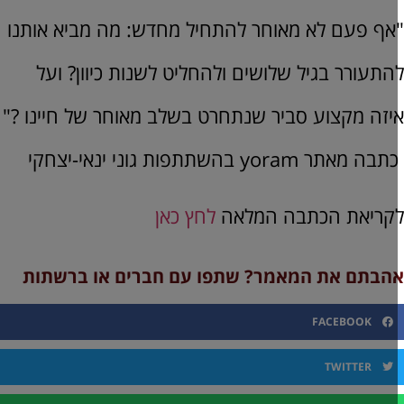
אף פעם לא מאוחר להתחיל מחדש: מה מביא אותנו
התעורר בגיל שלושים ולהחליט לשנות כיוון? ועל
יזה מקצוע סביר שנתחרט בשלב מאוחר של חיינו ?"
ה מאתר yoram בהשתתפות גוני ינאי-יצחקי
קריאת הכתבה המלאה
לחץ כאן
הבתם את המאמר? שתפו עם חברים או ברשתות
FACEBOOK
TWITTER