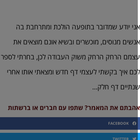
ני יודע שמדובר בתופעה הולכת ומתרחבת בה
נשים מנוסים, מוכשרים ובשיא אונם מוצאים את
צמם הרחק הרחק משוק העבודה לכן, בחרתי לספר
כם איך בקשתי לעצמי דף חדש ומצאתי אותו אחרי
נתיים דף חלק…
הבתם את המאמר? שתפו עם חברים או ברשתות
FACEBOOK
TWITTER