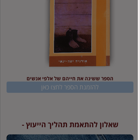
הספר ששינה את חייהם של אלפי אנשים
להזמנת הספר לחצו כאן
שאלון להתאמת תהליך הייעוץ -