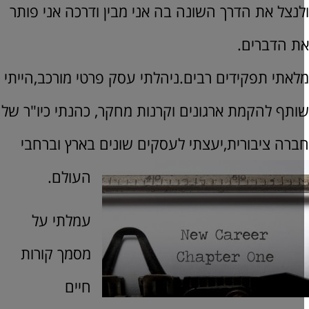
לנצל את הדרך השונה בה אני מבין ודרכה אני פותר
ת הדברים.
לאתי תפקידים רבים.ניהלתי עסק פרטי מורכב,הייתי
ותף להקמת ארגונים וקרנות מחקר, כהנתי כיו"ר של
ברה ציבורית,יעצתי לעסקים שונים בארץ וברחבי
העולם.
עמלתי על
מסמך קורות
חיים