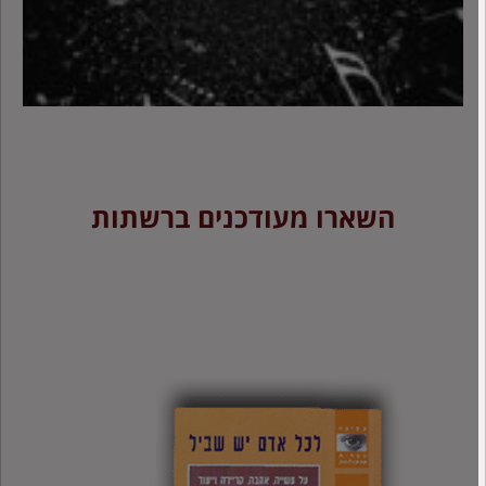
השארו מעודכנים ברשתות