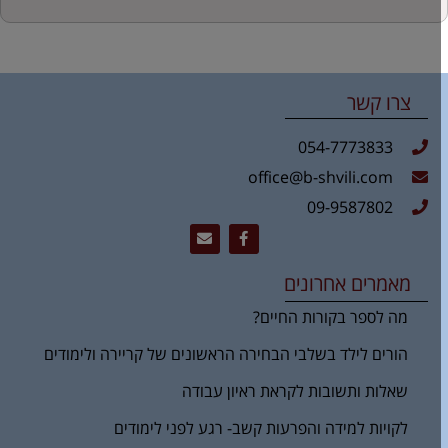
צרו קשר
054-7773833
office@b-shvili.com
09-9587802
מאמרים אחרונים
מה לספר בקורות החיים?
הורים לילד בשלבי הבחירה הראשונים של קריירה ולימודים
שאלות ותשובות לקראת ראיון עבודה
לקויות למידה והפרעות קשב- רגע לפני לימודים