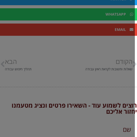
WHATSAPP
EMAIL
הקודם
הבא
שאלות ותשובות לקראת ראיון עבודה
תהליך חיפוש עבודה
וצים לשמוע עוד - השאירו פרטים ונציג מטעמנו
חזור אליכם