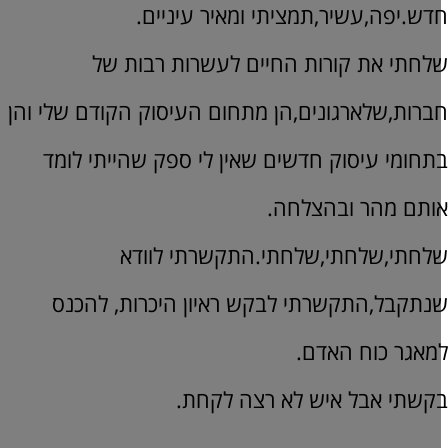
דש.יפה,עשיר,תמציתי ומאיר עיניים.
לחתי את קורות החיים לעשרות רבות של
ברות,שלארגונים,הן מתחום העיסוק הקודם שלי והן
תחומי עיסוק חדשים שאין לי ספק שהייתי לומד
ותם מהר ובהצלחה.
לחתי,שלחתי,שלחתי.התקשרתי לוודא
נתקבל,התקשרתי לבקש ראיון היכרות, להכנס
מאגר כוח האדם.
קשתי אבל איש לא רצה לקחת.