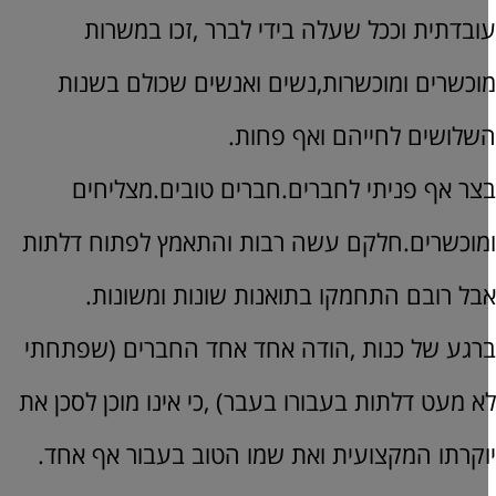
ובדתית וככל שעלה בידי לברר ,זכו במשרות
וכשרים ומוכשרות,נשים ואנשים שכולם בשנות
שלושים לחייהם ואף פחות.
צר אף פניתי לחברים.חברים טובים.מצליחים
מוכשרים.חלקם עשה רבות והתאמץ לפתוח דלתות
בל רובם התחמקו בתואנות שונות ומשונות.
רגע של כנות ,הודה אחד אחד החברים (שפתחתי
א מעט דלתות בעבורו בעבר) ,כי אינו מוכן לסכן את
וקרתו המקצועית ואת שמו הטוב בעבור אף אחד.