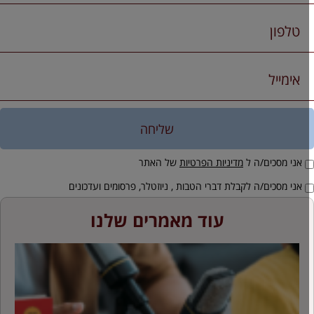
שליחה
אני מסכים/ה ל
מדיניות הפרטיות
של האתר
אני מסכים/ה לקבלת דברי הטבות , ניוזטלר, פרסומים ועדכונים
עוד מאמרים שלנו
ח
ה
ל
ב
מ