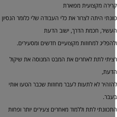
רירה מקצועית מפוארת
וונתי היתה לצרור את כלי העבודה שלי כלומר הנסיון
עשיר, חכמת הדרך, ישוב הדעת
להפליג למחוזות מקצועיים חדשים ומסעירים.
ציתי לתת לאחרים את המבט המנוסה את שיקול
דעת,
הזהיר לא לתעות לעבר מחוזות שכבר הטעו אותי
עבר.
תכוונתי לתת וללמוד מאחרים צעירים יותר ופחות