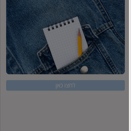
לחצו כאן