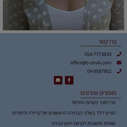
צרו קשר
054-7773833
office@b-shvili.com
09-9587802
מאמרים אחרונים
מה לספר בקורות החיים?
הורים לילד בשלבי הבחירה הראשונים של קריירה ולימודים
שאלות ותשובות לקראת ראיון עבודה