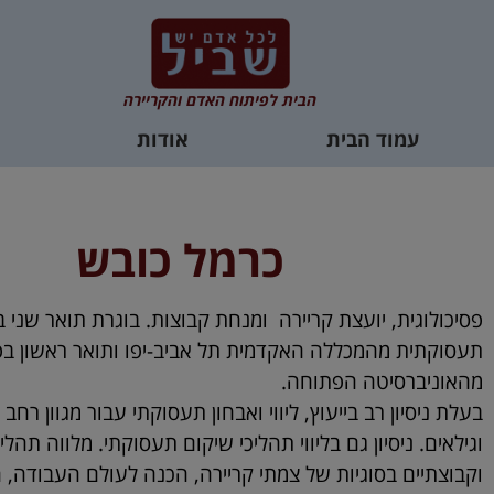
הבית לפיתוח האדם והקריירה
עמוד הבית
אודות
כרמל כובש
פסיכולוגית, יועצת קריירה ומנחת קבוצות. בוגרת תואר שני ב
תעסוקתית מהמכללה האקדמית תל אביב-יפו ותואר ראשון בפס
מהאוניברסיטה הפתוחה.
בעלת ניסיון רב בייעוץ, ליווי ואבחון תעסוקתי עבור מגוון רחב
וגילאים. ניסיון גם בליווי תהליכי שיקום תעסוקתי. מלווה תהלי
וקבוצתיים בסוגיות של צמתי קריירה, הכנה לעולם העבודה, ה