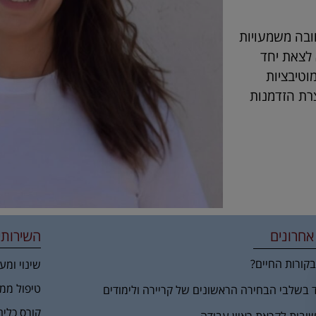
ובה משמעויות
 לצאת יחד
וטיבציות
צרת הזדמנות
אחרונים
השירותי
קורות החיים?
שינוי ומע
טיפול ממ
ד בשלבי הבחירה הראשונים של קריירה ולימודים
קורס כלים