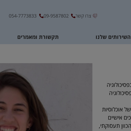
צרו קשר
09-9587802
054-7773833
השירותים שלנו
תקשורת ומאמרים
פסיכולוגיה
יכולוגיה
 של אוכלוסיות
כים אישיים
כוון תעסוקתי,