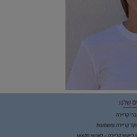
ם שלנו
ברי קריירה
וקד קריירה ומשמעות
 בייעוץ קריירה – לאנשי מקצוע