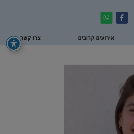
אירועים קרובים
צרו קשר