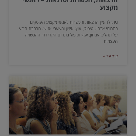
מקצוע
ניתן להזמין הרצאות והכשרות לאנשי מקצוע העוסקים
בתחומי אבחון, טיפול, יעוץ, אימון ומשאבי אנוש. הרחבת הידע
על תהליכי אבחון, יעוץ וטיפול בתחום הקריירה וההגשמה
העצמית
קרא עוד »