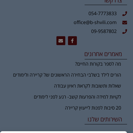
צרו קשר
054-7773833
office@b-shvili.com
09-9587802
מאמרים אחרונים
מה לספר בקורות החיים?
הורים לילד בשלבי הבחירה הראשונים של קריירה ולימודים
שאלות ותשובות לקראת ראיון עבודה
לקויות למידה והפרעות קשב- רגע לפני לימודים
20 סיבות לפנות לייעוץ קריירה
השירותים שלנו