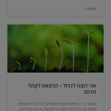
קרא עוד »
אני רוצה לגדול – הרצאה לקהל
הרחב
במאה ה- 21 קיימים אינספור מסלולים לגדילה ולהתפתחות
אישית, אך בכל גדילה ישנה גם תקיעות. אז איך נכון לתכנן