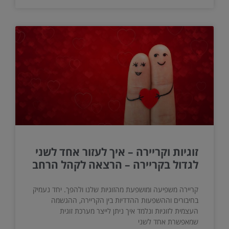
זוגיות וקריירה – איך לעזור אחד לשני
לגדול בקריירה – הרצאה לקהל הרחב
קריירה משפיעה ומושפעת מהזוגיות שלנו ולהפך. יחד נעמיק
בחיבורים וההשפעות ההדדיות בין הקריירה, ההגשמה
העצמית לזוגיות ונלמד איך ניתן לייצר מערכת זוגית
שמאפשרת אחד לשני