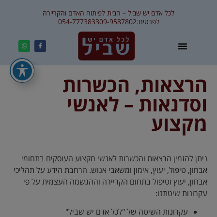
לכל אדם יש שביל – הבית לפיתוח האדם והקריירה
לפרטים:
09-9587802
054-7773833
הרצאות, הכשרות
וסדנאות – לאנשי
מקצוע
ניתן להזמין הרצאות והכשרות לאנשי מקצוע העוסקים בתחומי
אבחון, טיפול, יעוץ, אימון ומשאבי אנוש. הרחבת הידע על תהליכי
אבחון, יעוץ וטיפול בתחום הקריירה וההגשמה העצמית על פי
עקרונות שיטתנו:
עקרונות השיטה של "לכל אדם יש שביל"