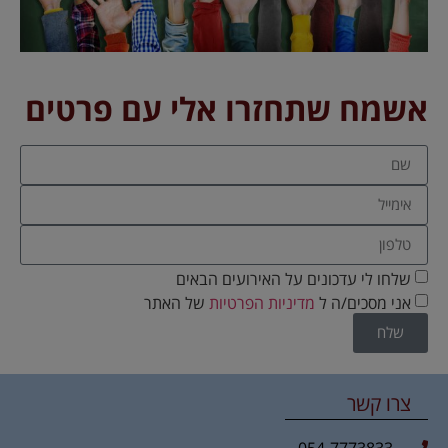
אשמח שתחזרו אלי עם פרטים
שלחו לי עדכונים על האירועים הבאים
אני מסכים/ה ל
מדיניות הפרטיות
של האתר
שלח
צרו קשר
054-7773833