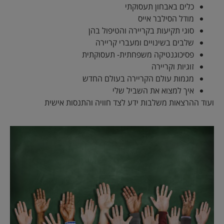
כלים באבחון תעסוקתי
מודל הסילבר אייס
סוגי תקיעות בקריירה והטיפול בהן
שלבים בשינויים ומעברי קריירה
פסיכוגנטיקה משפחתית- תעסוקתית
זוגיות וקריירה
מגמות עולם הקריירה בעולם החדש
איך למצוא את השביל שלי
ועוד ההרצאות משלבות ידע לצד חוויה והתנסות אישית