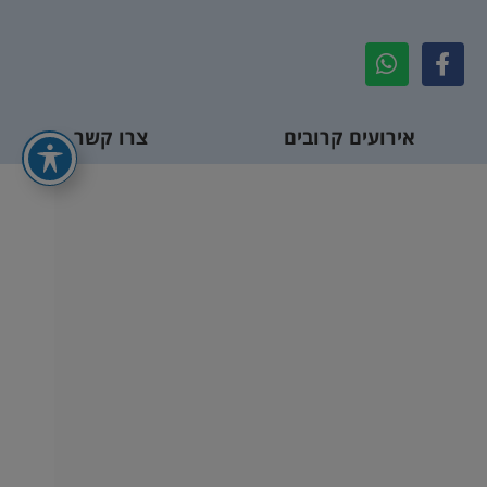
אירועים קרובים
צרו קשר