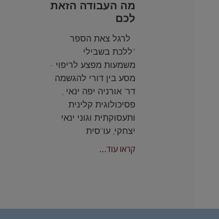
מה העבודה הזאת
לכם
לרגל צאת הספר
"ללכת בשבילי
משמעות מפצע לריפוי -
מסע בין דורי להגשמה
דר' אורניה יפה ינאי ,
פסיכולוגית קלינית
ותעסוקתית וגוני ינאי
יצחקי, עו"סית
קראו עוד...