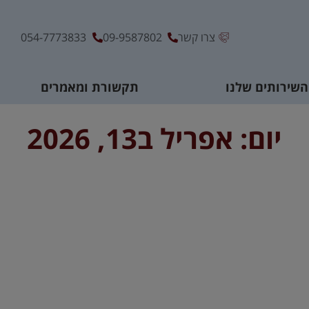
צרו קשר
09-9587802
054-7773833
השירותים שלנו
תקשורת ומאמרים
יום: אפריל ב13, 2026