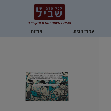
הבית לפיתוח האדם והקריירה
עמוד הבית
אודות