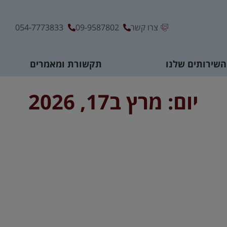
צרו קשר
09-9587802
054-7773833
השירותים שלנו
תקשורת ומאמרים
יום: מרץ ב17, 2026