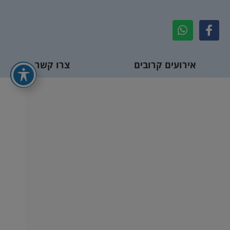
אירועים קרובים
צרו קשר