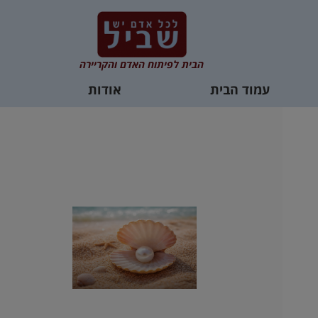
הבית לפיתוח האדם והקריירה
עמוד הבית
אודות