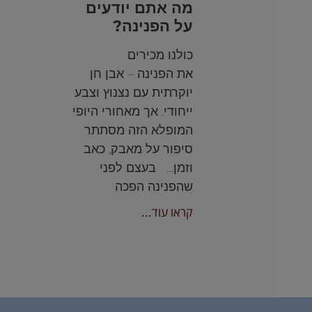
מה אתם יודעים
על הפנינה?
כולנו מכירים
את הפנינה – אבן חן
יוקרתית עם נצנוץ וצבע
ייחודי. אך מאחורי היופי
המופלא הזה מסתתר
סיפור על מאבק, כאב
וזמן… בעצם לפני
שהפנינה הפכה
קראו עוד...