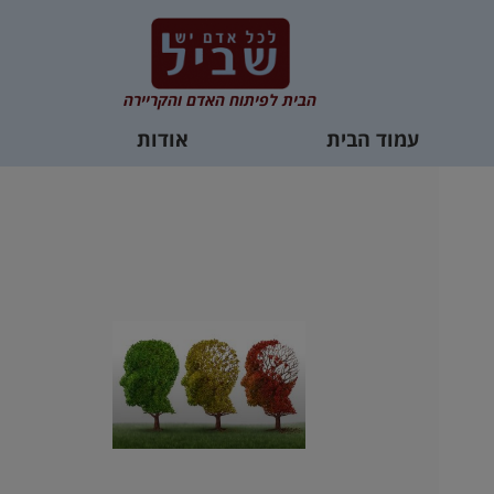
הבית לפיתוח האדם והקריירה
עמוד הבית
אודות