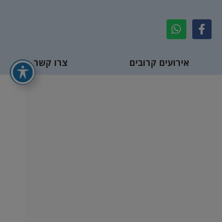
אירועים קרובים
צרו קשר