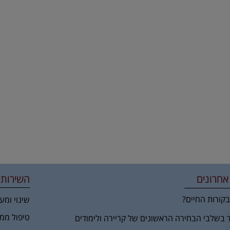
אחרונים
השירותי
קורות החיים?
שינוי ומע
טיפול ממ
ד בשלבי הבחירה הראשונים של קריירה ולימודים