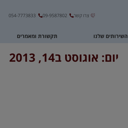
צרו קשר
09-9587802
054-7773833
השירותים שלנו
תקשורת ומאמרים
יום: אוגוסט ב14, 2013