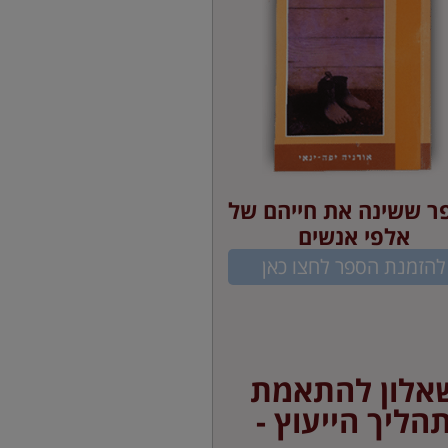
ר ששינה את חייהם של
אלפי אנשים
להזמנת הספר לחצו כאן
אלון להתאמת
הליך הייעוץ -