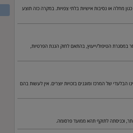
ון מחלה או נסיבות אישיות בלתי צפויות. במקרה כזה תוצע
ר במסגרת הטיפול/ייעוץ, בהתאם לחוק הגנת הפרטיות,
 הבלעדי של המרכז ומוגנים בזכויות יוצרים. אין לעשות בהם
ר, וכניסתה לתוקף תהא ממועד פרסומה.