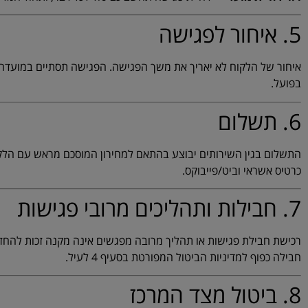
5. איחור לפגישה
איחור של הלקוח לא יאריך את משך הפגישה. הפגישה תסתיים במועדה
בפועל.
6. תשלום
התשלום בגין השירותים יבוצע בהתאם למחירון המוסכם מראש עם הלק
כרטיס אשראי וביט/פייבוקס.
7. חבילות ותהליכים מרובי פגישות
רכישת חבילת פגישות או תהליך מרובה מפגשים אינה מקנה זכות להחזר כ
חבילה כפוף למדיניות הביטול המפורטת בסעיף 4 לעיל.
8. ביטול מצד המרכז