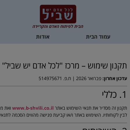
הבית לפיתוח האדם והקריירה
עמוד הבית
אודות
תקנון שימוש – מרכז "לכל אדם יש שביל"
עדכון אחרון:
פברואר 2026 | ח.פ. 514975671
1. כללי
תקנון זה מסדיר את תנאי השימוש באתר
www.b-shvili.co.il
ואת מע
לבין לקוחותיו. השימוש באתר ו/או קביעת פגישה מהווים הסכמה לתנאי ת