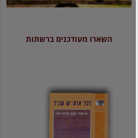
השארו מעודכנים ברשתות