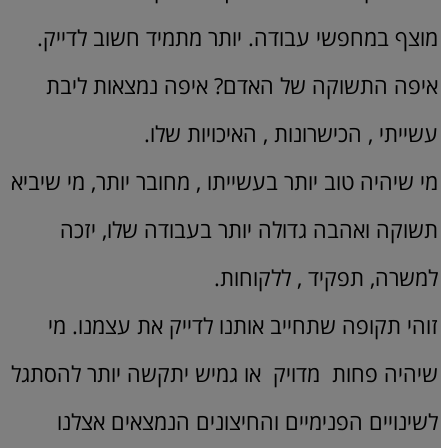
מוצף במחפשי עבודה. יותר מתמיד חשוב לדייק.
איפה התשוקה של האדם? איפה נמצאות ליבת
עשייתי , הכישרונות , האיכויות שלו.
מי שיהיה טוב יותר בעשייתו , מחובר יותר, מי שיביא
תשוקה ואהבה גדולה יותר בעבודה שלו, יזכה
למשרה, תפקיד , ללקוחות.
זוהי תקופה שתחייב אותנו לדייק את עצמנו. מי
שיהיה פחות מדויק או גמיש יתקשה יותר להסתגל
לשינויים הפנימיים והחיצונים הנמצאים אצלנו