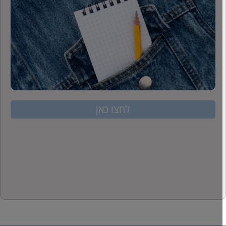
לחצו כאן