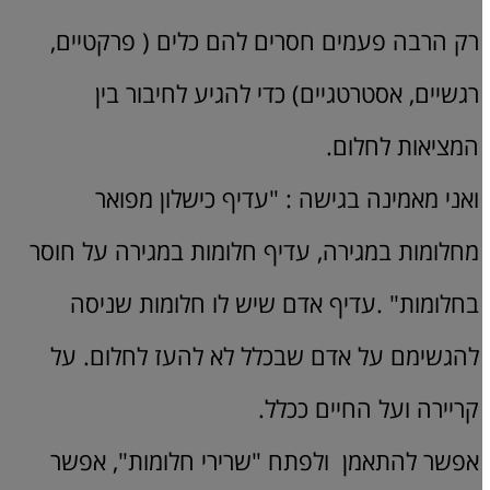
רק הרבה פעמים חסרים להם כלים ( פרקטיים,
רגשיים, אסטרטגיים) כדי להגיע לחיבור בין
המציאות לחלום.
ואני מאמינה בגישה : "עדיף כישלון מפואר
מחלומות במגירה, עדיף חלומות במגירה על חוסר
בחלומות" .עדיף אדם שיש לו חלומות שניסה
להגשימם על אדם שבכלל לא להעז לחלום. על
קריירה ועל החיים ככלל.
אפשר להתאמן ולפתח "שרירי חלומות", אפשר