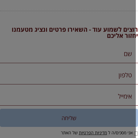
וצים לשמוע עוד - השאירו פרטים ונציג מטעמנו
חזור אליכם
שליחה
אני מסכים/ה ל
מדיניות הפרטיות
של האתר