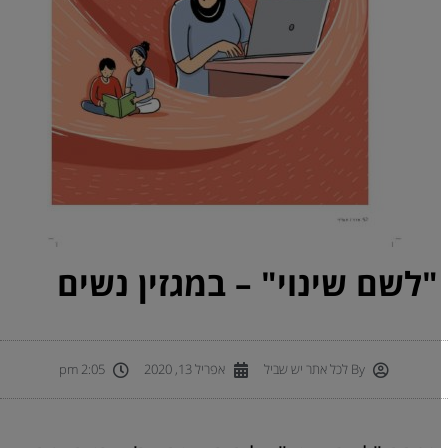
"לשם שינוי" – במגזין נשים
By
לכל אתר יש שביל
אפריל 13, 2020
2:05 pm