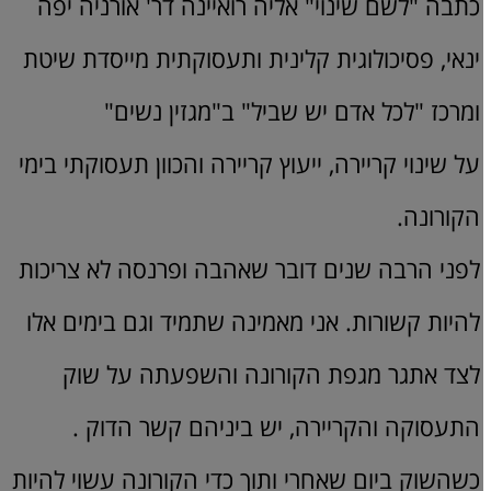
כתבה "לשם שינוי" אליה רואיינה דר' אורניה יפה
ינאי, פסיכולוגית קלינית ותעסוקתית מייסדת שיטת
ומרכז "לכל אדם יש שביל" ב"מגזין נשים"
על שינוי קריירה, ייעוץ קריירה והכוון תעסוקתי בימי
הקורונה.
לפני הרבה שנים דובר שאהבה ופרנסה לא צריכות
להיות קשורות. אני מאמינה שתמיד וגם בימים אלו
לצד אתגר מגפת הקורונה והשפעתה על שוק
התעסוקה והקריירה, יש ביניהם קשר הדוק .
כשהשוק ביום שאחרי ותוך כדי הקורונה עשוי להיות