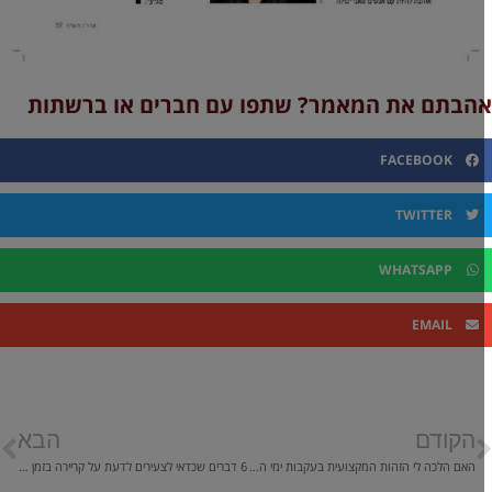
הבתם את המאמר? שתפו עם חברים או ברשתות
FACEBOOK
TWITTER
WHATSAPP
EMAIL
הקודם
הבא
האם הלכה לי הזהות המקצועית בעקבות ימי הקורונה? ואיפה אני אמצא אותה?
6 דברים שכדאי לצעירים לדעת על קריירה בזמן קורונה