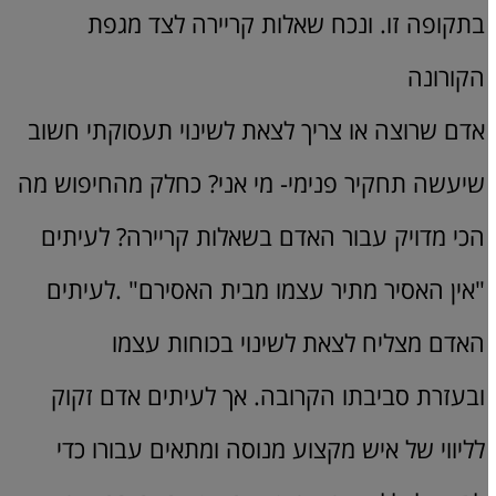
בתקופה זו. ונכח שאלות קריירה לצד מגפת
הקורונה
אדם שרוצה או צריך לצאת לשינוי תעסוקתי חשוב
שיעשה תחקיר פנימי- מי אני? כחלק מהחיפוש מה
הכי מדויק עבור האדם בשאלות קריירה? לעיתים
"אין האסיר מתיר עצמו מבית האסירם" .לעיתים
האדם מצליח לצאת לשינוי בכוחות עצמו
ובעזרת סביבתו הקרובה. אך לעיתים אדם זקוק
לליווי של איש מקצוע מנוסה ומתאים עבורו כדי