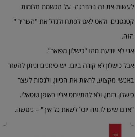
לעשות את זה בהדרגה על הגשמת חלומות
קטנטנים ולאט לאט לפתח ולגדל את "השריר "
הזה.
אני לא יודעת מהו "כישלון מפואר".
אבל כישלון לא קורה ביום. יש סימנים וניתן להעזר
באנשי מקצוע, לראות את הכיוון, ולנסות לעצר
כישלון בזמן, ולא להתייחס אליו באופן טוטאלי.
"אדם שיש לו מה יוכל לשאת כל איך" – ניטשה.