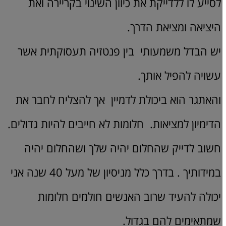
לסייע לו ללדייקת את כיוון השינוי בקריירה ואת
היציאה ומציאת הדרך.
יש הבדל משמעותי בין פנטזיה תעסוקתית אשר
עשויה להפיל אותך.
והאתגר הוא ביכולת לדמיין אך להצליח לחבר את
הדימיון למציאות. חלומות לא חייבים להיות גדולים.
חשוב לדייק שהחלום יהיה שלך ושהחלום יהיה
במידותיך . בדרך כלל מניסיון של מעל 40 שנה אני
יכולה להעיד שרוב האנשים חולמים חלומות
שמתאימים להם בגדול.