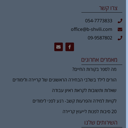
צרו קשר
054-7773833
office@b-shvili.com
09-9587802
מאמרים אחרונים
מה לספר בקורות החיים?
הורים לילד בשלבי הבחירה הראשונים של קריירה ולימודים
שאלות ותשובות לקראת ראיון עבודה
לקויות למידה והפרעות קשב- רגע לפני לימודים
20 סיבות לפנות לייעוץ קריירה
השירותים שלנו