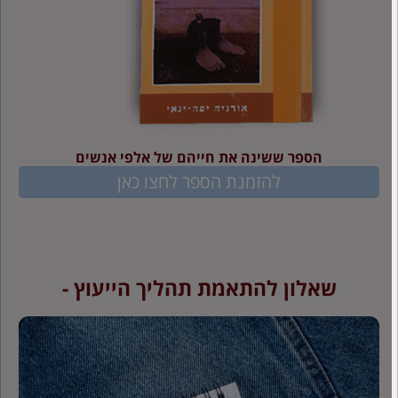
הספר ששינה את חייהם של אלפי אנשים
להזמנת הספר לחצו כאן
שאלון להתאמת תהליך הייעוץ -