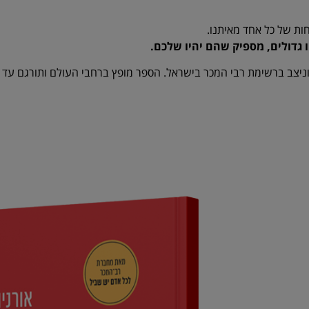
ות של כל אחד מאיתנו.
ו גדולים, מספיק שהם יהיו שלכם.