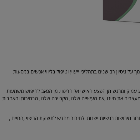
ך על ניסיון רב שנים בתהליכי ייעוץ וטיפול בליווי אנשים במסעות
עמוק ומרגש מן הפצע האישי אל הריפוי. מן הכאב לחיפוש משמעות
עצבים את חיינו ,את העשייה שלנו, הקריירה שלנו, הבחירות והאהבות
ור מירושות רגשיות ישנות ולחיבור מחדש לתשוקת הריפוי ,החיים ,