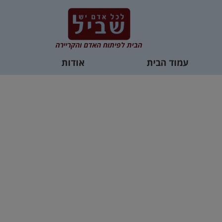
הבית לפיתוח האדם והקריירה
עמוד הבית
אודות