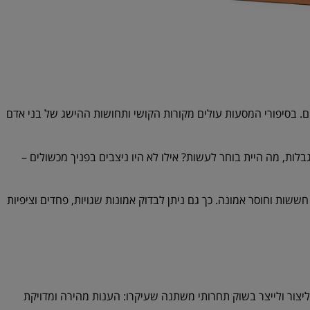
 בסיפורי המסעות עולים מקורות הקושי ותחושות ההישג של בני אדם
לות, מה היית בוחר לעשות? אילו לא היו ניצבים בפניך מכשולים –
ת וחוסר אמונה. כך גם ניתן לבדוק אמונות שגויות, פחדים וציפיות
ליצור ולייצר בשוק תחרותי משתנה שעיקרו: הענות מהירה ומדויקת