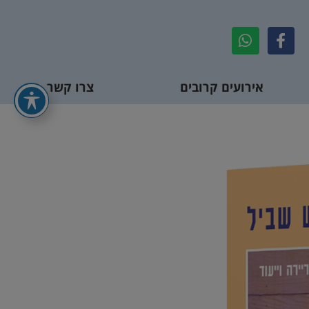
אירועים קרובים
צרו קשר