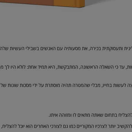
לינית ותעסוקתית בכירה,
את מסעותיה עם האנשים בשבילי העשיות שלהם.
ות, עד כי השאלה הראשונה, המתבקשת, היא תמיד אחת: לולא היו לך מגב
עשות בחייו, מבלי שהמטרה תהיה מוסתרת על ידי מסכות שונות של חששו
להצליח בתחום שאתה מתאים לו ומזוהה איתו.
שיב יותר לצרכיו המקוריים כמו גם לצורכי האחרים הוא יוכל להצליח, 