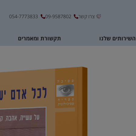
צרו קשר
09-9587802
054-7773833
השירותים שלנו
תקשורת ומאמרים