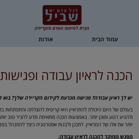
הבית לפיתוח האדם והקריירה
עמוד הבית
אודות
הכנה לראיון עבודה ופגישות
י
ש לך ראיון עבודה? פגישה מכרעת לקידום הקריירה שלך? בוא 
בעולם של היום היכולת להתראיין היא קריטית להצלחה והתפתחות בק
ולהגיע רגוע ומוכן יותר. באמצעות הכנה מתאימה תדע להכיר טוב יותר
יותר את אלו של המראיין. לתכנן ולבנות אסטרטגיה כיצד להתנהל בפג
מפגש ממוקד להכנה לראיון עבודה: