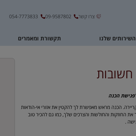
צרו קשר
09-9587802
054-7773833
השירותים שלנו
תקשורת ומאמרים
 חשובות
לפגישת הכנה
ריירה. הכנה מראש מאפשרת לך להקטין את אזורי אי-הודאות
 את החוזקות והחולשות והצרכים שלך, כמו גם להכיר טוב
ישה .