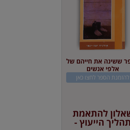
ר ששינה את חייהם של
אלפי אנשים
להזמנת הספר לחצו כאן
אלון להתאמת
הליך הייעוץ -